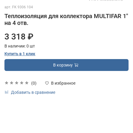
арт.
FK 9306 104
Теплоизоляция для коллектора MULTIFAR 1"
на 4 отв.
3 318 ₽
В наличии:
0
шт
Купить в 1 клик
В корзину
(0)
В избранное
Добавить в сравнение