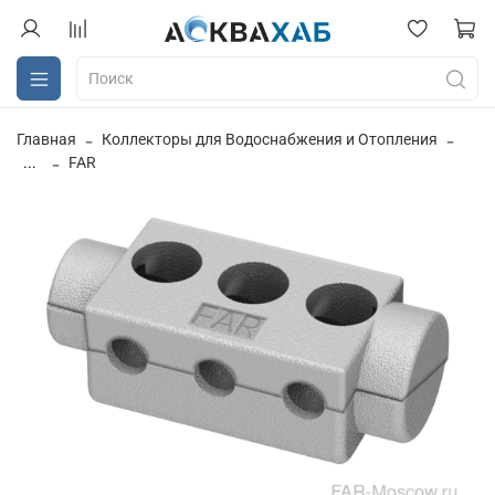
Главная
Коллекторы для Водоснабжения и Отопления
...
FAR