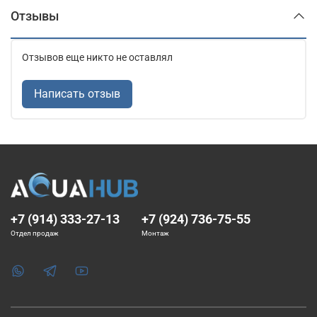
Отзывы
Отзывов еще никто не оставлял
Написать отзыв
+7 (914) 333-27-13
+7 (924) 736-75-55
Отдел продаж
Монтаж