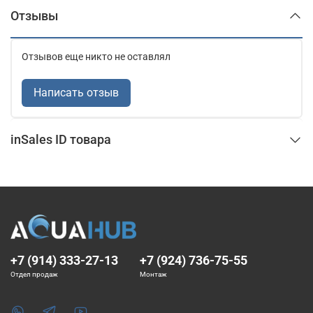
Отзывы
Отзывов еще никто не оставлял
Написать отзыв
inSales ID товара
+7 (914) 333-27-13
+7 (924) 736-75-55
Отдел продаж
Монтаж