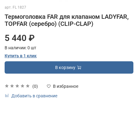
арт.
FL 1827
Термоголовка FAR для клапаном LADYFAR,
TOPFAR (серебро) (CLIP-CLAP)
5 440 ₽
В наличии:
0
шт
Купить в 1 клик
В корзину
(0)
В избранное
Добавить в сравнение