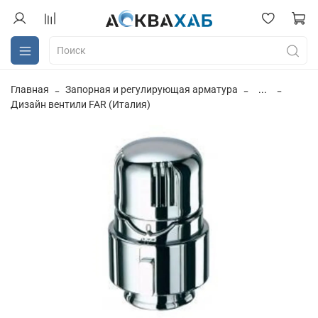
Главная
Запорная и регулирующая арматура
...
Дизайн вентили FAR (Италия)