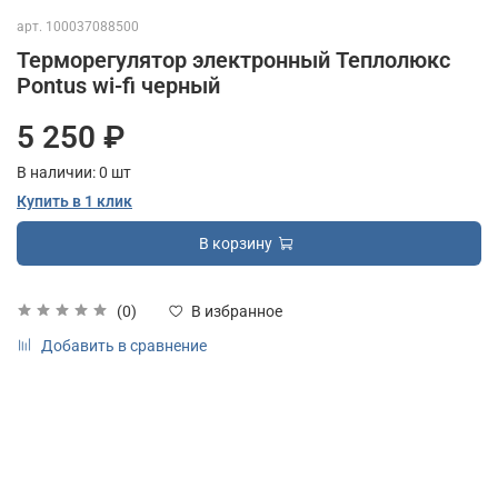
арт.
100037088500
Терморегулятор электронный Теплолюкс
Pontus wi-fi черный
5 250 ₽
В наличии:
0
шт
Купить в 1 клик
В корзину
(0)
В избранное
Добавить в сравнение