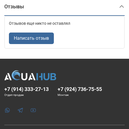
Отзывы
Отзывов еще никто не оставлял
Написать отзыв
+7 (914) 333-27-13
+7 (924) 736-75-55
Отдел продаж
Монтаж