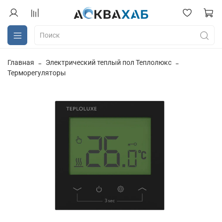
Главная
Электрический теплый пол Теплолюкс
Терморегуляторы