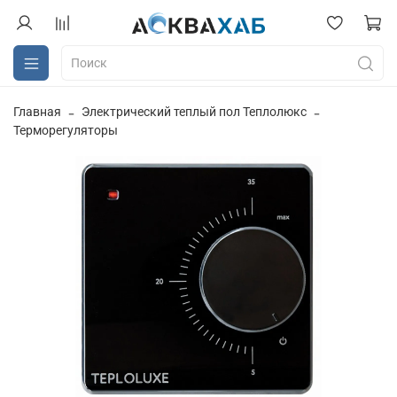
Главная
Электрический теплый пол Теплолюкс
Терморегуляторы