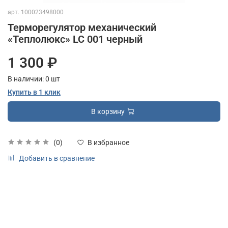
арт.
100023498000
Терморегулятор механический
«Теплолюкс» LC 001 черный
1 300 ₽
В наличии:
0
шт
Купить в 1 клик
В корзину
(0)
В избранное
Добавить в сравнение