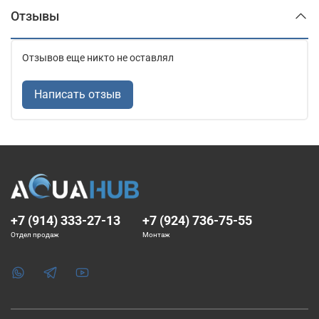
Отзывы
Отзывов еще никто не оставлял
Написать отзыв
+7 (914) 333-27-13
+7 (924) 736-75-55
Отдел продаж
Монтаж