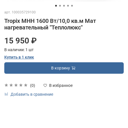
арт.
100035729100
Tropix МНН 1600 Вт/10,0 кв.м Мат
нагревательный "Теплолюкс"
15 950 ₽
В наличии:
1
шт
Купить в 1 клик
В корзину
(0)
В избранное
Добавить в сравнение