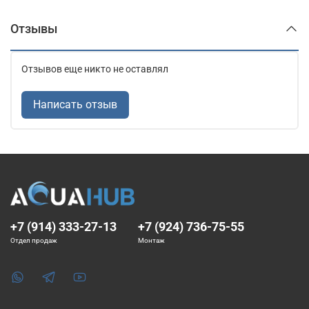
Отзывы
Отзывов еще никто не оставлял
Написать отзыв
+7 (914) 333-27-13
+7 (924) 736-75-55
Отдел продаж
Монтаж