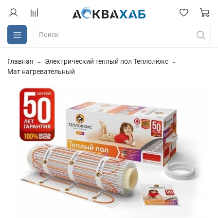
Главная
Электрический теплый пол Теплолюкс
Мат нагревательный