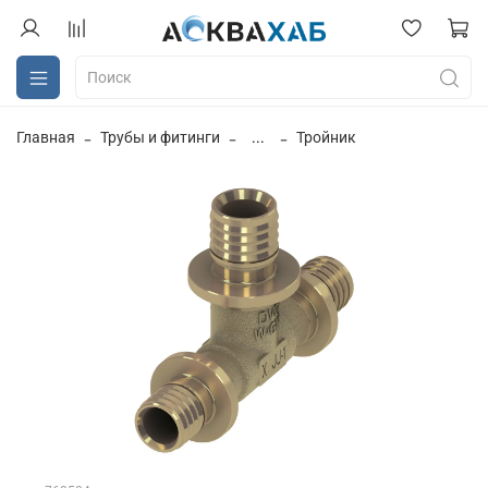
Главная
Трубы и фитинги
...
Тройник