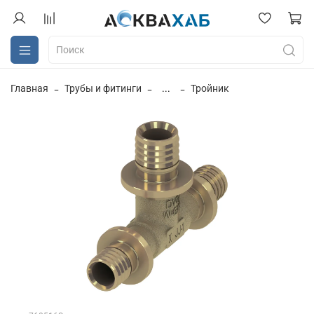
Главная
Трубы и фитинги
...
Тройник