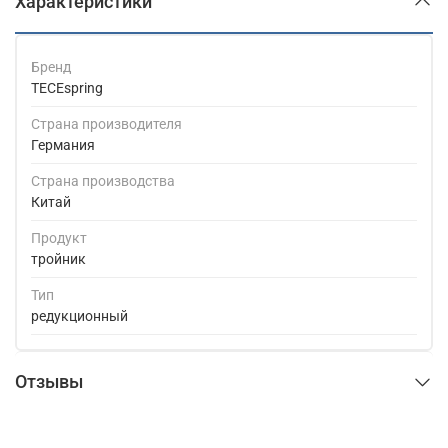
Характеристики
Бренд
TECEspring
Страна производителя
Германия
Страна производства
Китай
Продукт
тройник
Тип
редукционный
Отзывы