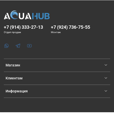
+7 (914) 333-27-13
+7 (924) 736-75-55
Отдел продаж
Монтаж
Магазин
Клиентам
Информация