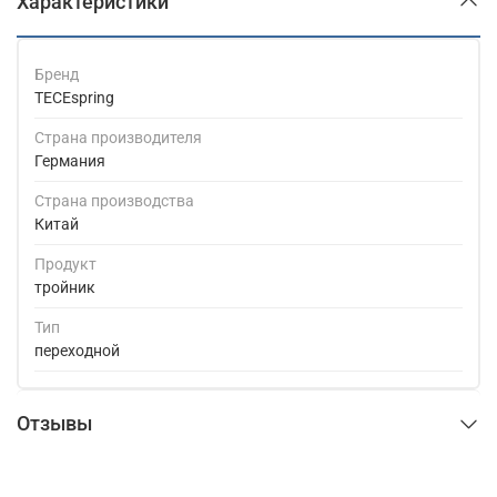
Характеристики
Бренд
TECEspring
Страна производителя
Германия
Страна производства
Китай
Продукт
тройник
Тип
переходной
Отзывы