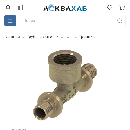
Главная
Трубы и фитинги
...
Тройник