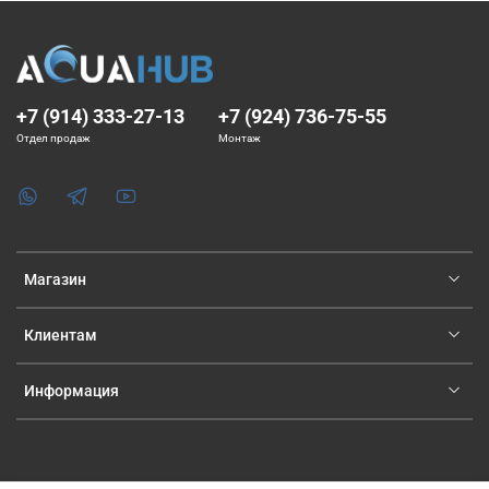
+7 (914) 333-27-13
+7 (924) 736-75-55
Отдел продаж
Монтаж
Магазин
Клиентам
Информация