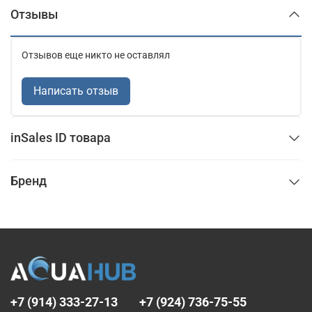
Отзывы
Отзывов еще никто не оставлял
Написать отзыв
inSales ID товара
Бренд
+7 (914) 333-27-13
+7 (924) 736-75-55