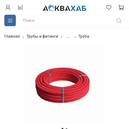
Главная
Трубы и фитинги
...
Труба