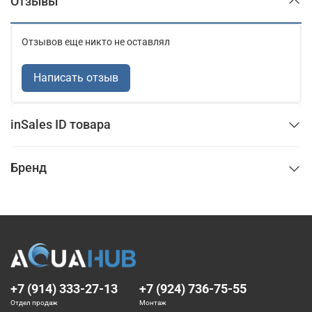
Отзывы
Отзывов еще никто не оставлял
Написать отзыв
inSales ID товара
Бренд
+7 (914) 333-27-13
+7 (924) 736-75-55
Отдел продаж
Монтаж