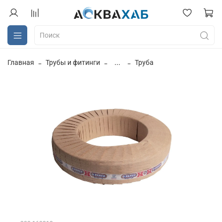
Главная
Трубы и фитинги
...
Труба