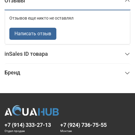
Отзывы
Отзывов еще никто не оставлял
Написать отзыв
inSales ID товара
Бренд
+7 (914) 333-27-13
+7 (924) 736-75-55
Отдел продаж
Монтаж