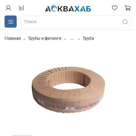
Главная
Трубы и фитинги
...
Труба