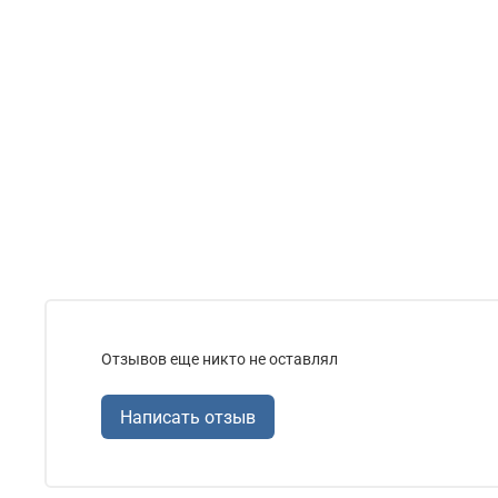
Отзывов еще никто не оставлял
Написать отзыв