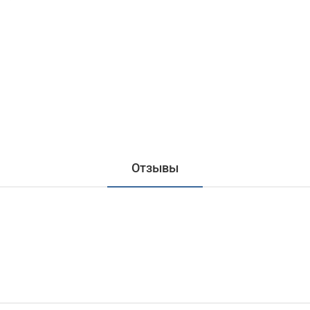
Отзывы