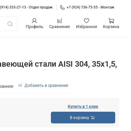
 (914) 333-27-13 - Отдел продаж
+7 (924) 736-75-55 - Монтаж
Профиль
Сравнение
Избранное
Корзина
веющей стали AISI 304, 35х1,5,
Добавить в сравнение
бранное
Купить в 1 клик
В корзину