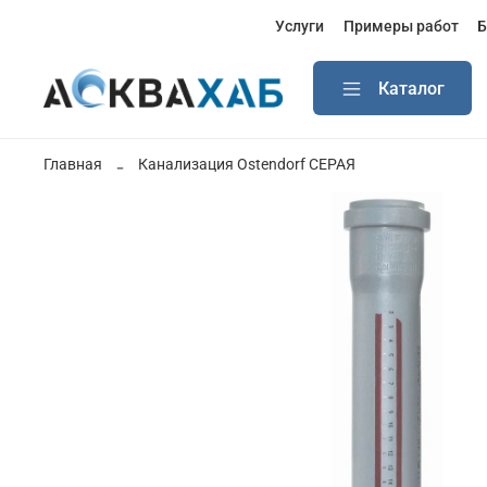
Услуги
Примеры работ
Б
Каталог
Главная
Канализация Ostendorf СЕРАЯ