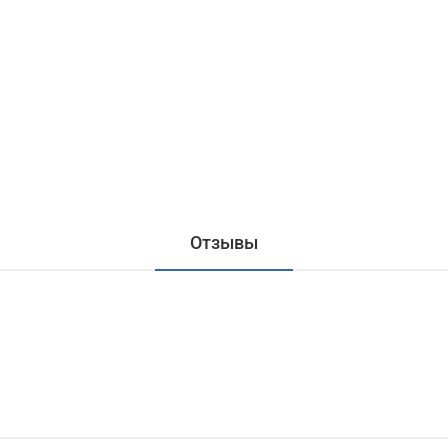
Отзывы