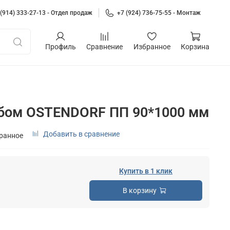
 (914) 333-27-13 - Отдел продаж
+7 (924) 736-75-55 - Монтаж
Профиль
Сравнение
Избранное
Корзина
убом OSTENDORF ПП 90*1000 мм
Добавить в сравнение
бранное
Купить в 1 клик
В корзину