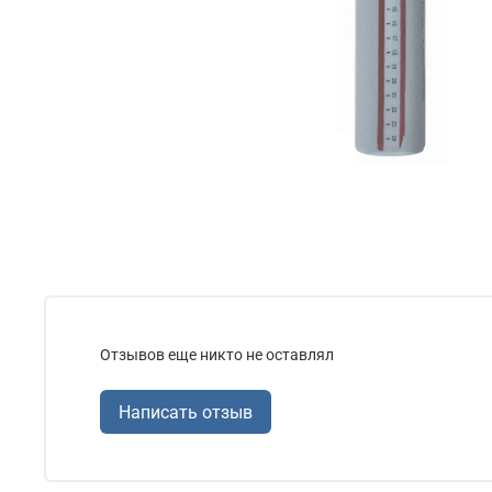
Отзывов еще никто не оставлял
Написать отзыв