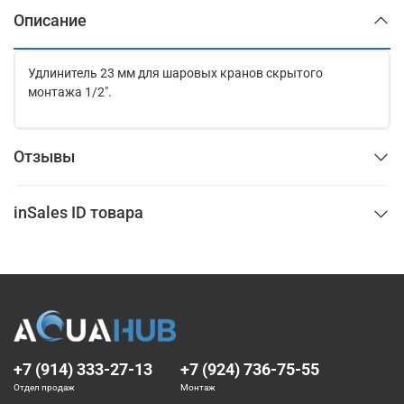
Описание
Удлинитель 23 мм для шаровых кранов скрытого
монтажа 1/2".
Отзывы
inSales ID товара
+7 (914) 333-27-13
+7 (924) 736-75-55
Отдел продаж
Монтаж