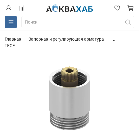
Главная
Запорная и регулирующая арматура
...
TECE