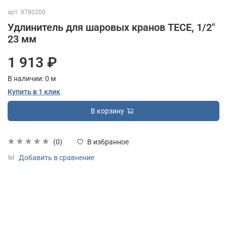
арт.
8780200
Удлинитель для шаровых кранов TECE, 1/2"
23 мм
1 913 ₽
В наличии:
0
м
Купить в 1 клик
В корзину
(0)
В избранное
Добавить в сравнение