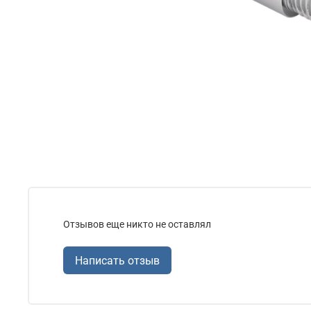
Отзывов еще никто не оставлял
Написать отзыв