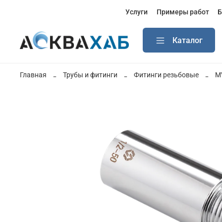
Услуги
Примеры работ
Б
Каталог
Главная
Трубы и фитинги
Фитинги резьбовые
M