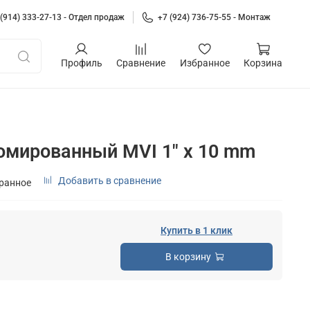
 (914) 333-27-13 - Отдел продаж
+7 (924) 736-75-55 - Монтаж
Профиль
Сравнение
Избранное
Корзина
омированный MVI 1" x 10 mm
Добавить в сравнение
бранное
Купить в 1 клик
В корзину