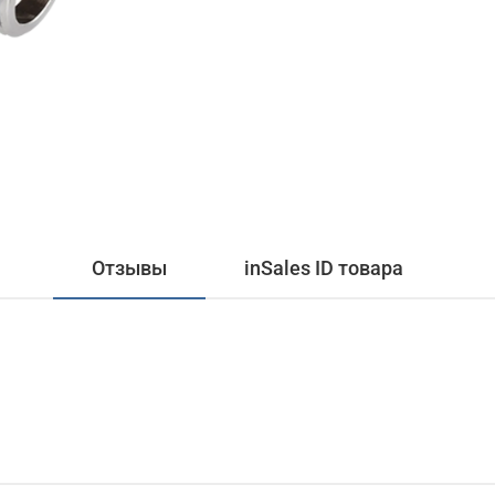
Отзывы
inSales ID товара