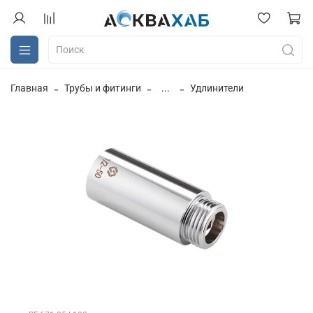
Главная
Трубы и фитинги
...
Удлинители