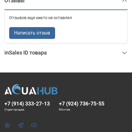
Отзывы
Отзывов еще никто не оставлял
Написать отзыв
inSales ID товара
+7 (914) 333-27-13
+7 (924) 736-75-55
Отдел продаж
Монтаж