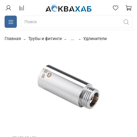
Главная
Трубы и фитинги
...
Удлинители