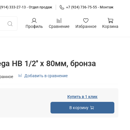
 (914) 333-27-13 - Отдел продаж
+7 (924) 736-75-55 - Монтаж
Профиль
Сравнение
Избранное
Корзина
ga НВ 1/2'' x 80мм, бронза
Добавить в сравнение
бранное
Купить в 1 клик
В корзину