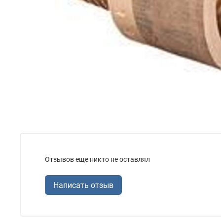
Отзывов еще никто не оставлял
Написать отзыв