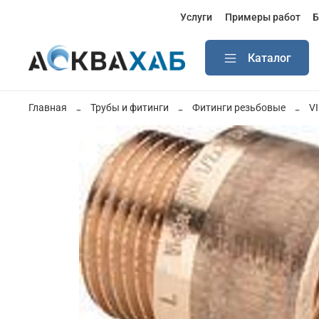
Услуги
Примеры работ
Б
Каталог
Главная
Трубы и фитинги
Фитинги резьбовые
V