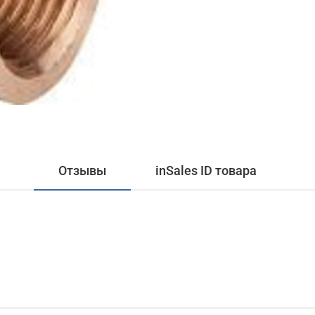
Отзывы
inSales ID товара