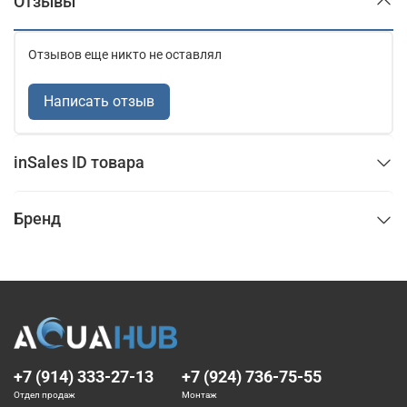
Отзывы
Отзывов еще никто не оставлял
Написать отзыв
inSales ID товара
Бренд
+7 (914) 333-27-13
+7 (924) 736-75-55
Отдел продаж
Монтаж