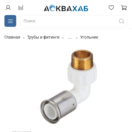
Главная
Трубы и фитинги
...
Угольник