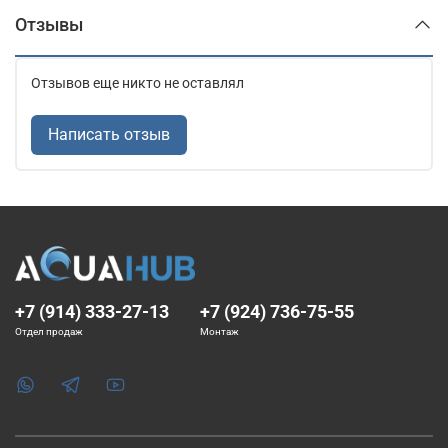
Отзывы
Отзывов еще никто не оставлял
Написать отзыв
+7 (914) 333-27-13
+7 (924) 736-75-55
Отдел продаж
Монтаж