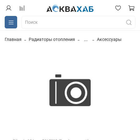
Главная
Радиаторы отопления
...
Аксессуары