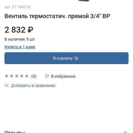
арт.
FT 1640 34
Вентиль термостатич. прямой 3/4" ВР
2 832 ₽
В наличии:
8
шт
Купить в 1 клик
В корзину
(0)
В избранное
Добавить в сравнение
Отзывы