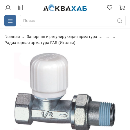
Главная
Запорная и регулирующая арматура
...
Радиаторная арматура FAR (Италия)