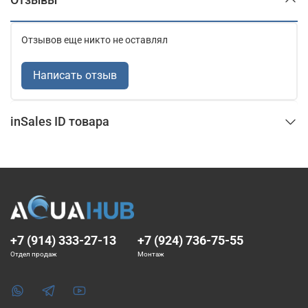
Отзывов еще никто не оставлял
Написать отзыв
inSales ID товара
+7 (914) 333-27-13
+7 (924) 736-75-55
Отдел продаж
Монтаж