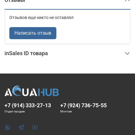
Отзывов еще никто не оставлял
Написать отзыв
inSales ID товара
+7 (914) 333-27-13
+7 (924) 736-75-55
Отдел продаж
Монтаж