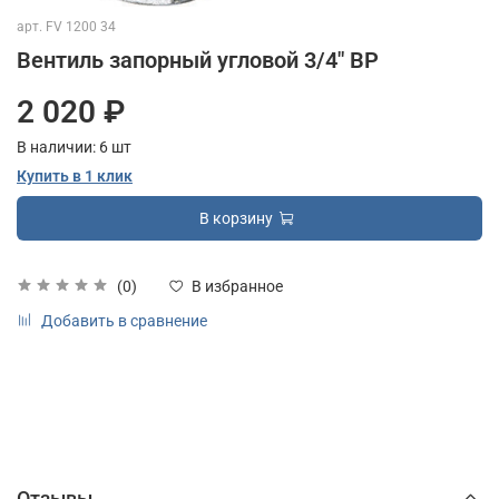
арт.
FV 1200 34
Вентиль запорный угловой 3/4" ВР
2 020 ₽
В наличии:
6
шт
Купить в 1 клик
В корзину
(0)
В избранное
Добавить в сравнение
Отзывы