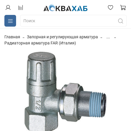
Главная
Запорная и регулирующая арматура
...
Радиаторная арматура FAR (Италия)