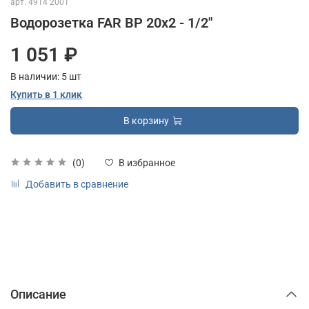
арт.
4914 2001
Водорозетка FAR ВР 20x2 - 1/2"
1 051 ₽
В наличии:
5
шт
Купить в 1 клик
В корзину
(0)
В избранное
Добавить в сравнение
Описание