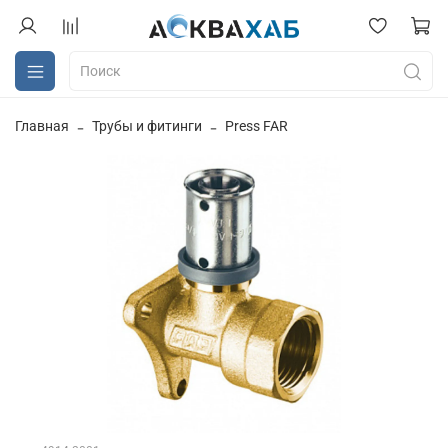
Главная
Трубы и фитинги
Press FAR