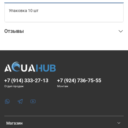
Упаковка 10 шт
Отзывы
+7 (914) 333-27-13
+7 (924) 736-75-55
Отдел продаж
Монтаж
Магазин