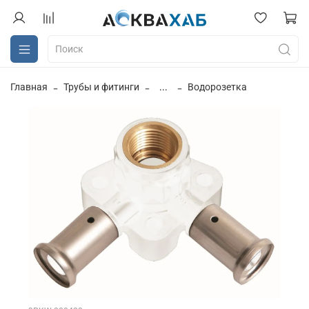
Главная
Трубы и фитинги
...
Водорозетка