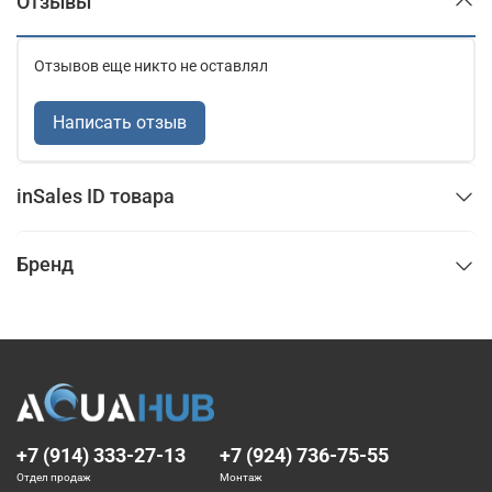
Отзывы
Отзывов еще никто не оставлял
Написать отзыв
inSales ID товара
Бренд
+7 (914) 333-27-13
+7 (924) 736-75-55
Отдел продаж
Монтаж