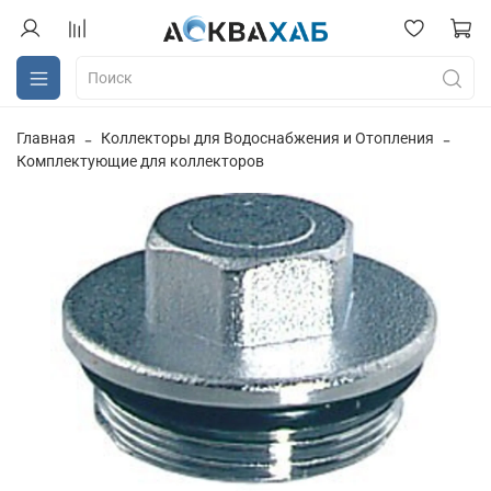
Главная
Коллекторы для Водоснабжения и Отопления
Комплектующие для коллекторов