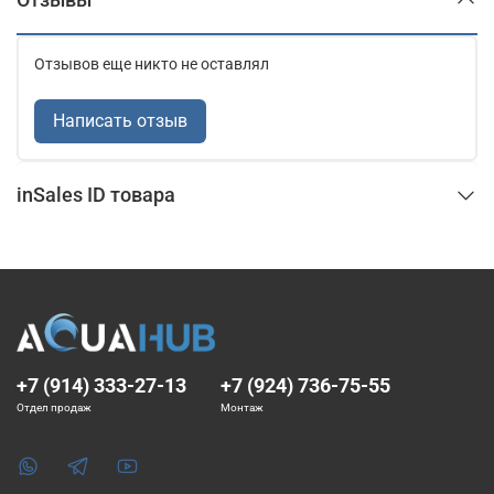
Отзывов еще никто не оставлял
Написать отзыв
inSales ID товара
+7 (914) 333-27-13
+7 (924) 736-75-55
Отдел продаж
Монтаж