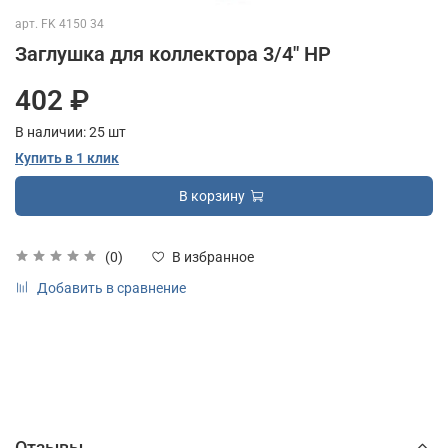
арт.
FK 4150 34
Заглушка для коллектора 3/4" НР
402 ₽
В наличии:
25
шт
Купить в 1 клик
В корзину
(0)
В избранное
Добавить в сравнение
Отзывы