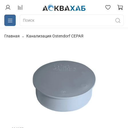
Главная
Канализация Ostendorf СЕРАЯ