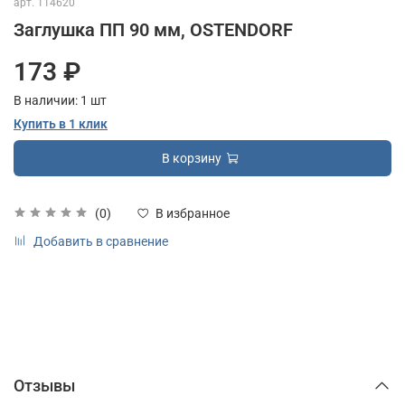
арт.
114620
Заглушка ПП 90 мм, OSTENDORF
173 ₽
В наличии:
1
шт
Купить в 1 клик
В корзину
(0)
В избранное
Добавить в сравнение
Отзывы