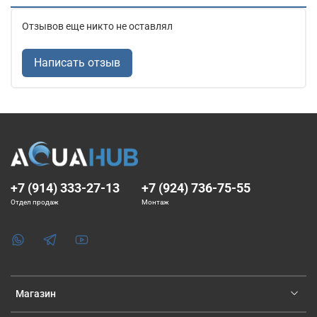
Отзывов еще никто не оставлял
Написать отзыв
+7 (914) 333-27-13
+7 (924) 736-75-55
Отдел продаж
Монтаж
Магазин