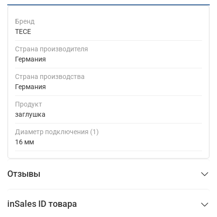
Бренд
TECE
Страна производителя
Германия
Страна производства
Германия
Продукт
заглушка
Диаметр подключения (1)
16 мм
Отзывы
inSales ID товара