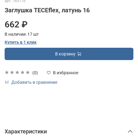
арт.
765116
Заглушка TECEflex, латунь 16
662 ₽
В наличии:
17
шт
Купить в 1 клик
В корзину
(0)
В избранное
Добавить в сравнение
Характеристики