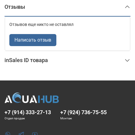
Отзывы
Отзывов еще никто не оставлял
Написать отзыв
inSales ID товара
+7 (914) 333-27-13
+7 (924) 736-75-55
Отдел продаж
Монтаж