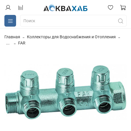
Главная
Коллекторы для Водоснабжения и Отопления
...
FAR