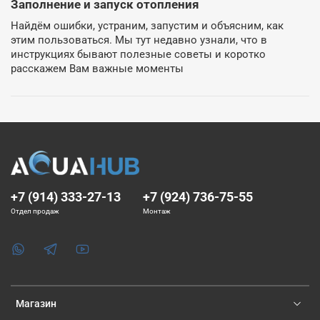
Заполнение и запуск отопления
Найдём ошибки, устраним, запустим и объясним, как
этим пользоваться. Мы тут недавно узнали, что в
инструкциях бывают полезные советы и коротко
расскажем Вам важные моменты
+7 (914) 333-27-13
+7 (924) 736-75-55
Отдел продаж
Монтаж
Магазин