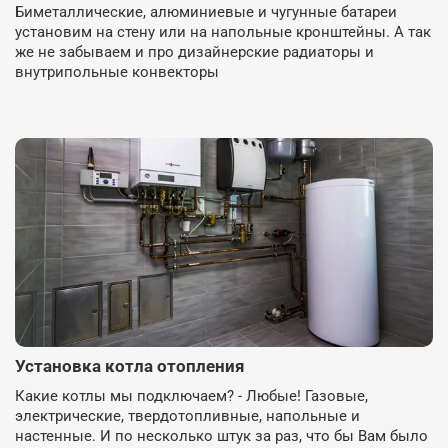
Биметаллические, алюминиевые и чугунные батареи
установим на стену или на напольные кронштейны. А так
же не забываем и про дизайнерские радиаторы и
внутрипольные конвекторы
Установка котла отопления
Какие котлы мы подключаем? - Любые! Газовые,
электрические, твердотопливные, напольные и
настенные. И по несколько штук за раз, что бы Вам было