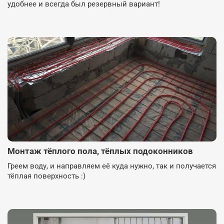
удобнее и всегда был резервный вариант!
Монтаж тёплого пола, тёплых подоконников
Греем воду, и направляем её куда нужно, так и получается
тёплая поверхность :)