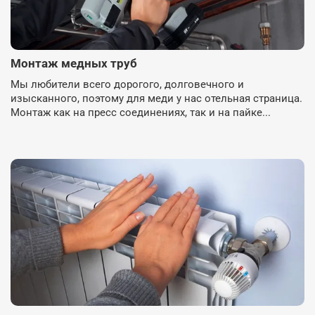
Монтаж медных труб
Мы любители всего дорогого, долговечного и
изысканного, поэтому для меди у нас отельная страница.
Монтаж как на пресс соединениях, так и на пайке...