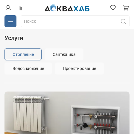
Услуги
Отопление
Сантехника
Водоснабжение
Проектирование