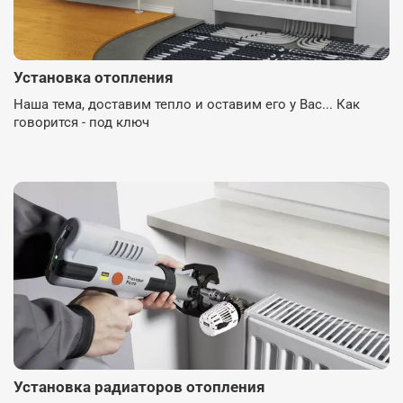
Установка отопления
Наша тема, доставим тепло и оставим его у Вас... Как
говорится - под ключ
Установка радиаторов отопления