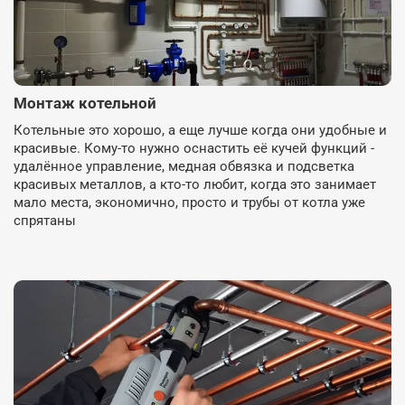
Монтаж котельной
Котельные это хорошо, а еще лучше когда они удобные и
красивые. Кому-то нужно оснастить её кучей функций -
удалённое управление, медная обвязка и подсветка
красивых металлов, а кто-то любит, когда это занимает
мало места, экономично, просто и трубы от котла уже
спрятаны