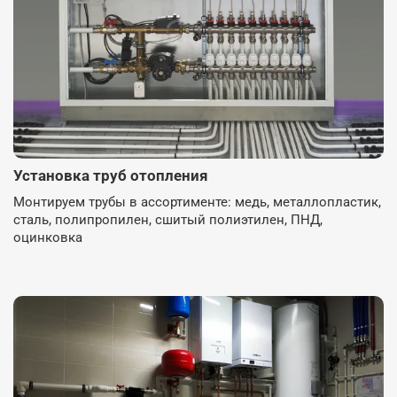
Установка труб отопления
Монтируем трубы в ассортименте: медь, металлопластик,
сталь, полипропилен, сшитый полиэтилен, ПНД,
оцинковка