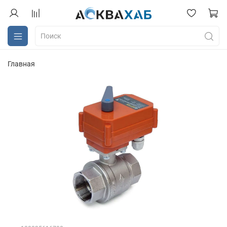
Главная