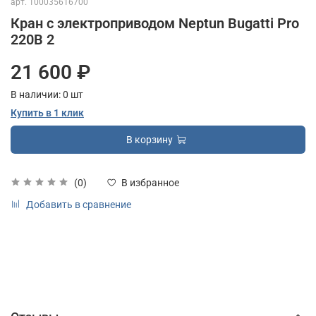
арт.
100035616700
Кран с электроприводом Neptun Bugatti Pro
220В 2
21 600 ₽
В наличии:
0
шт
Купить в 1 клик
В корзину
(0)
В избранное
Добавить в сравнение