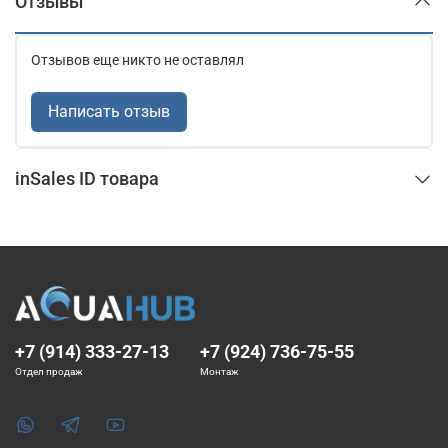
Отзывы
Отзывов еще никто не оставлял
Написать отзыв
inSales ID товара
+7 (914) 333-27-13
+7 (924) 736-75-55
Отдел продаж
Монтаж